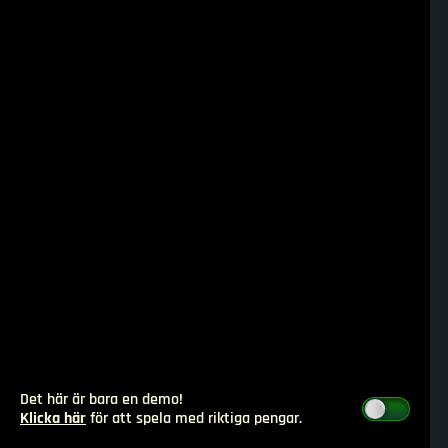
Det här är bara en demo!
Klicka här
för att spela med riktiga pengar.