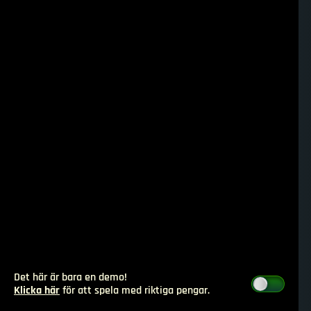
Det här är bara en demo!
Klicka här
för att spela med riktiga pengar.