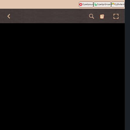
Spelpaus
Spelgränser
Självtest