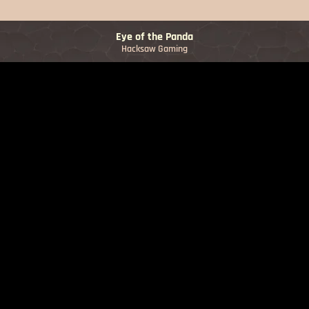
Eye of the Panda
Hacksaw Gaming