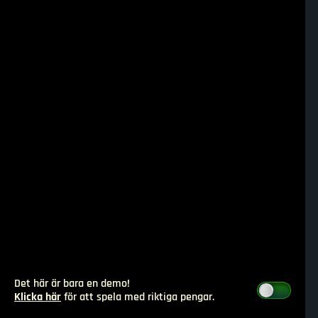
Det här är bara en demo!
Klicka här
för att spela med riktiga pengar.