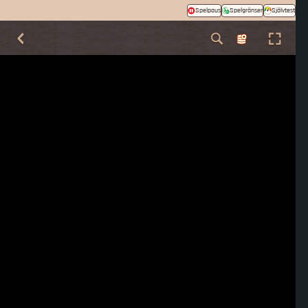
Spelpaus
Spelgränser
Självtest