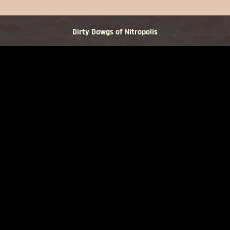
Dirty Dawgs of Nitropolis