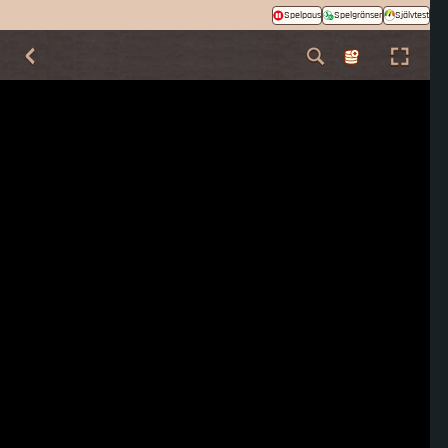
Spelpaus
Spelgränser
Självtest