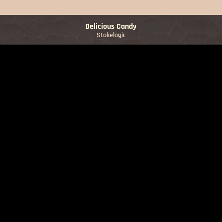
Delicious Candy
Stakelogic