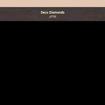
Deco Diamonds
JFTW