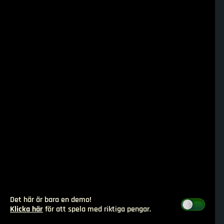
Det här är bara en demo!
Klicka här
för att spela med riktiga pengar.