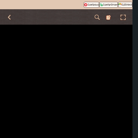
Spelpaus
Spelgränser
Självtest