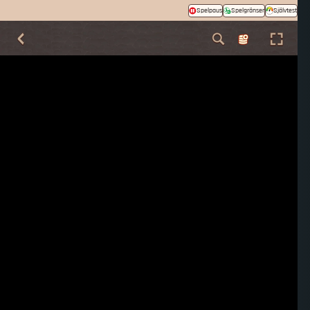
Spelpaus
Spelgränser
Självtest