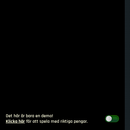
Det här är bara en demo!
Klicka här
för att spela med riktiga pengar.