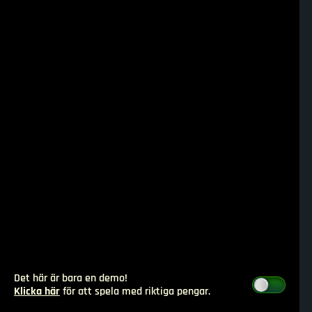
Det här är bara en demo!
Klicka här
för att spela med riktiga pengar.