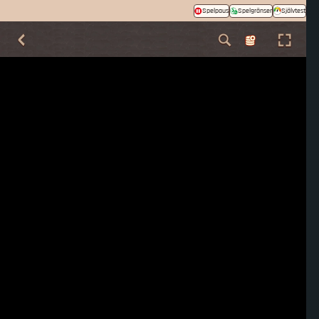
Spelpaus
Spelgränser
Självtest