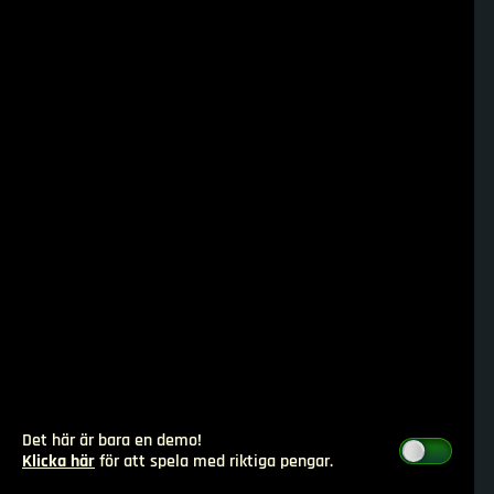
Det här är bara en demo!
Klicka här
för att spela med riktiga pengar.