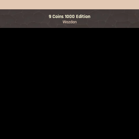
9 Coins 1000 Edition
Wazdan