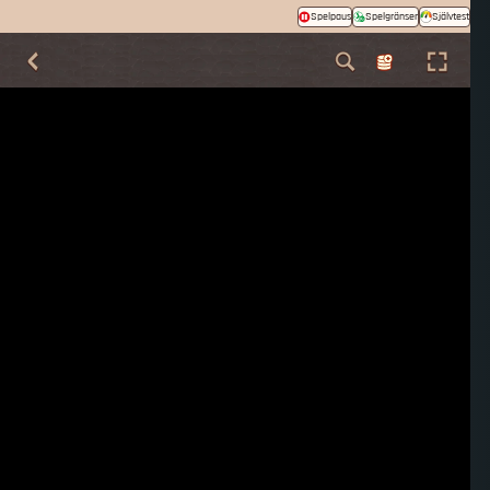
Spelpaus
Spelgränser
Självtest