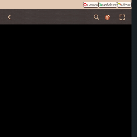
Spelpaus
Spelgränser
Självtest